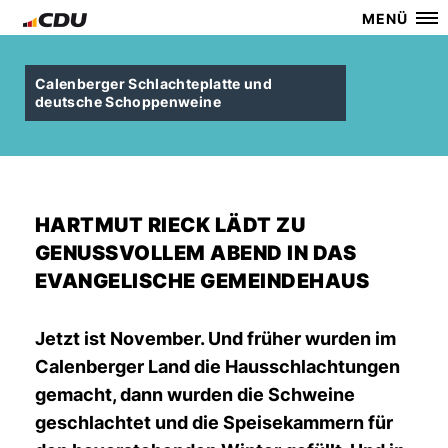
MENÜ
Calenberger Schlachteplatte und
deutsche Schoppenweine
HARTMUT RIECK LÄDT ZU
GENUSSVOLLEM ABEND IN DAS
EVANGELISCHE GEMEINDEHAUS
Jetzt ist November. Und früher wurden im
Calenberger Land die Hausschlachtungen
gemacht, dann wurden die Schweine
geschlachtet und die Speisekammern für