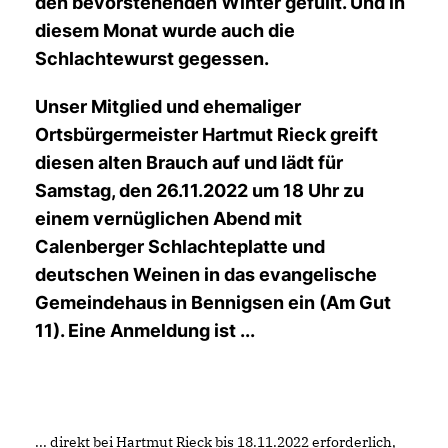
den bevorstehenden Winter gefüllt. Und in
diesem Monat wurde auch die
Schlachtewurst gegessen.
Unser Mitglied und ehemaliger
Ortsbürgermeister Hartmut Rieck greift
diesen alten Brauch auf und lädt für
Samstag, den 26.11.2022 um 18 Uhr zu
einem vernüglichen Abend mit
Calenberger Schlachteplatte und
deutschen Weinen in das evangelische
Gemeindehaus in Bennigsen ein (Am Gut
11). Eine Anmeldung ist ...
... direkt bei Hartmut Rieck bis 18.11.2022 erforderlich,